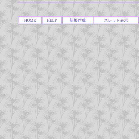
HOME
HELP
新規作成
スレッド表示