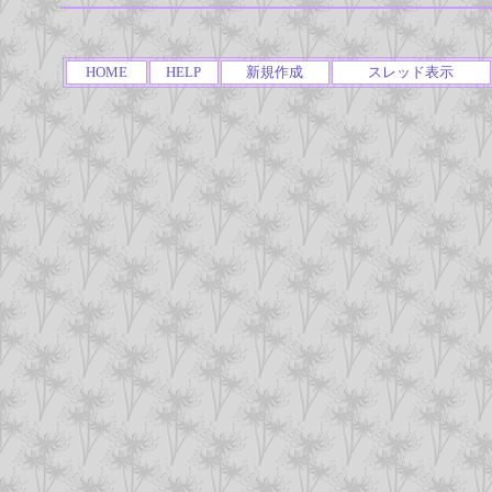
HOME
HELP
新規作成
スレッド表示