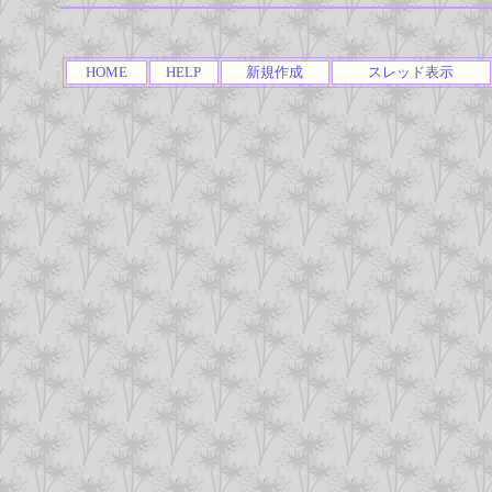
HOME
HELP
新規作成
スレッド表示