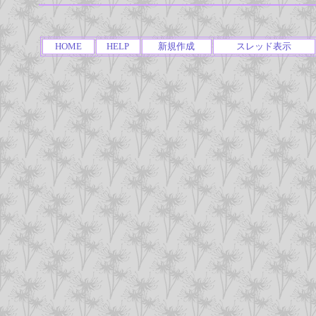
HOME
HELP
新規作成
スレッド表示