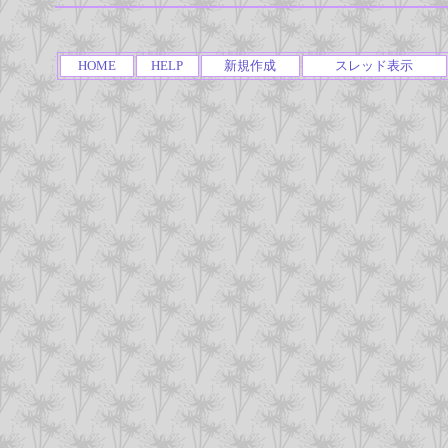
HOME
HELP
新規作成
スレッド表示