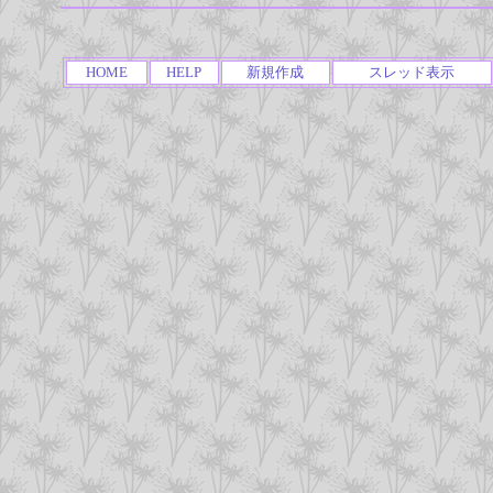
HOME
HELP
新規作成
スレッド表示