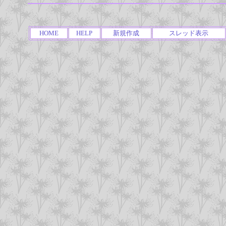
HOME
HELP
新規作成
スレッド表示