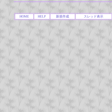
HOME
HELP
新規作成
スレッド表示