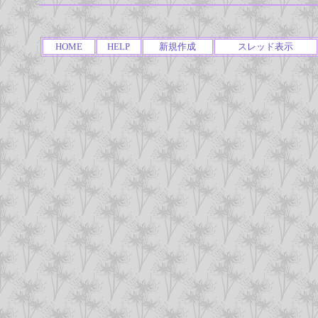
HOME
HELP
新規作成
スレッド表示