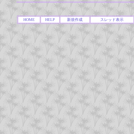
HOME
HELP
新規作成
スレッド表示