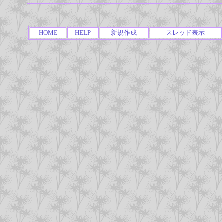
HOME
HELP
新規作成
スレッド表示