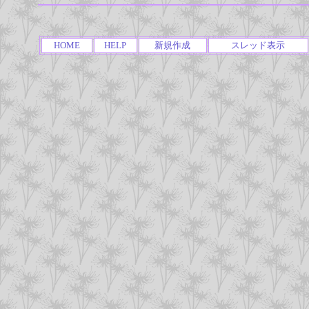
HOME
HELP
新規作成
スレッド表示