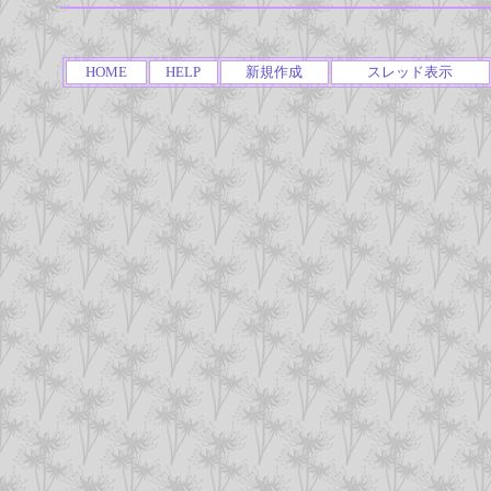
HOME
HELP
新規作成
スレッド表示