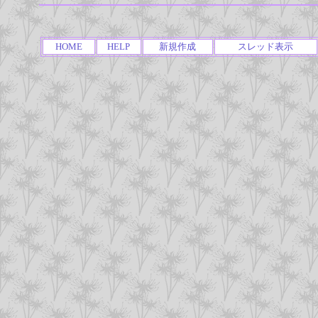
HOME
HELP
新規作成
スレッド表示