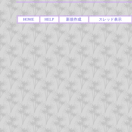
HOME
HELP
新規作成
スレッド表示