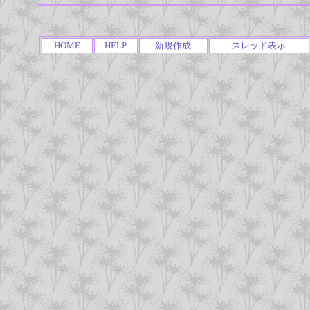
HOME
HELP
新規作成
スレッド表示