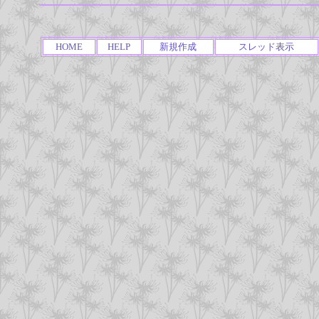
HOME
HELP
新規作成
スレッド表示