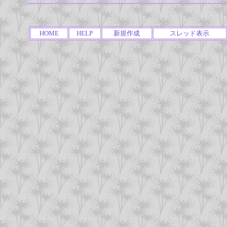
HOME
HELP
新規作成
スレッド表示