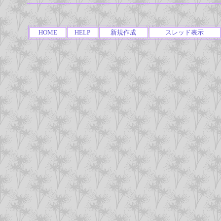
HOME
HELP
新規作成
スレッド表示