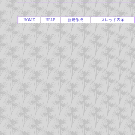
HOME
HELP
新規作成
スレッド表示