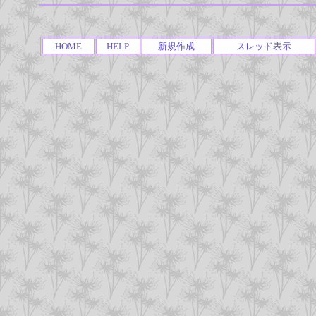
HOME
HELP
新規作成
スレッド表示