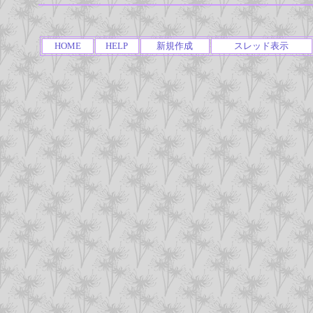
HOME
HELP
新規作成
スレッド表示