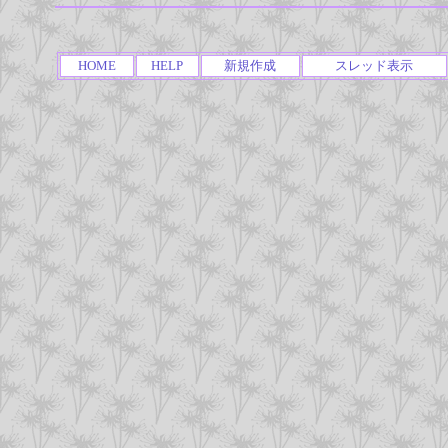
HOME
HELP
新規作成
スレッド表示