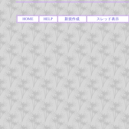
HOME
HELP
新規作成
スレッド表示