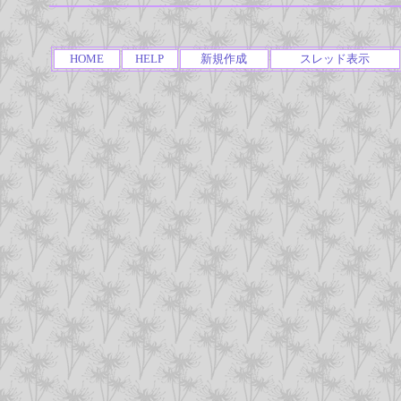
HOME
HELP
新規作成
スレッド表示