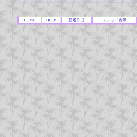
HOME
HELP
新規作成
スレッド表示