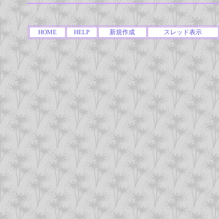
HOME
HELP
新規作成
スレッド表示