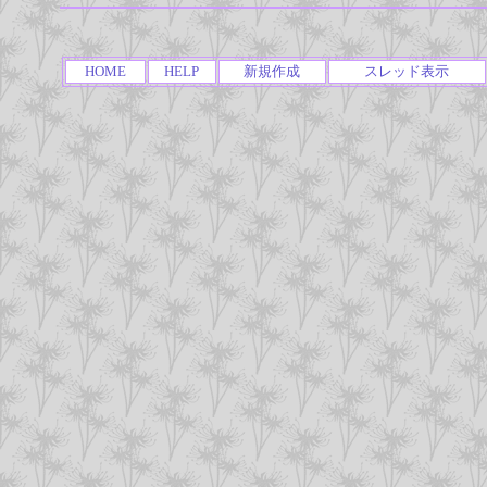
HOME
HELP
新規作成
スレッド表示