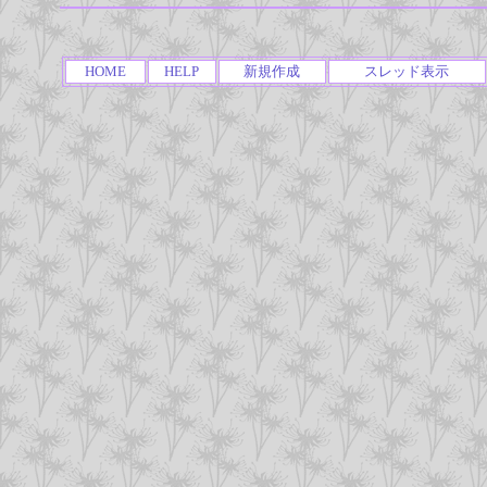
HOME
HELP
新規作成
スレッド表示