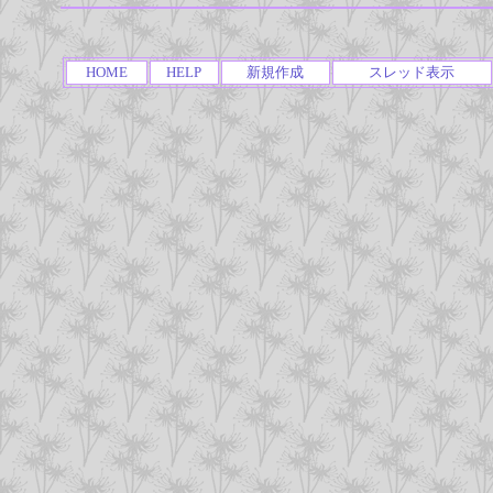
HOME
HELP
新規作成
スレッド表示