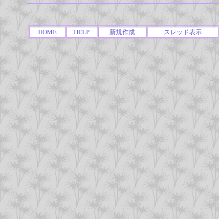
HOME
HELP
新規作成
スレッド表示