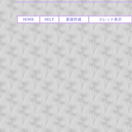
HOME
HELP
新規作成
スレッド表示