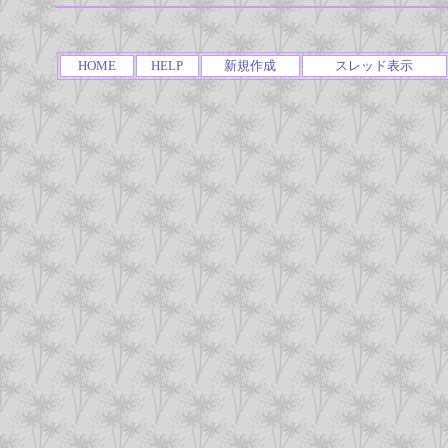
HOME
HELP
新規作成
スレッド表示