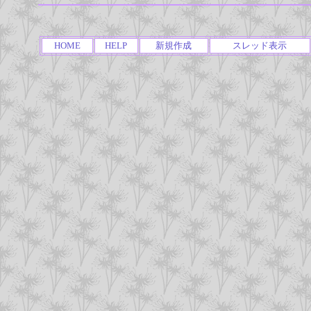
HOME
HELP
新規作成
スレッド表示