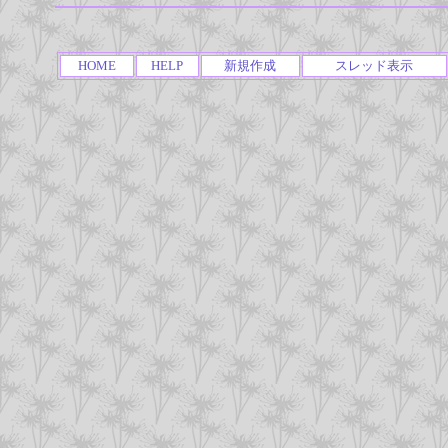
HOME
HELP
新規作成
スレッド表示