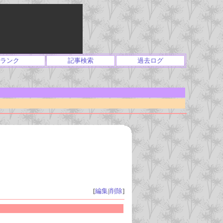
ランク
記事検索
過去ログ
[
編集
|
削除
]