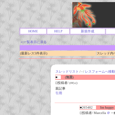
HOME
HELP
新規作成
＜一覧表示に戻る
(最新レス5件表示)
スレッド内ペー
スレッドリスト
/ - /
レスフォームへ移動
■
(無題)
□投稿者/
(##)-()
親記事
引用
■265482
Im happy I
□投稿者/ Marcella
＠
一般