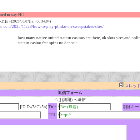
ed to say Hi!
1回)-(2026/08/07(Fri) 06:34:04)
ao.com/2025/11/23/how-to-play-plinko-on-sweepstakes-sites/
how many native united statesn casinos are there, uk slots sites and onlin
statesn casino free spins no deposit
スレッ
返信フォーム
△[] (無題) へ返信
[ID:Dw7dCk5n]
Title
/
削除キー
URL
/