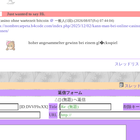
7
Just wanted to say Hi.
ino ohne wartezeit bitcoin
＠
一般人(1回)-(2026/08/07(Fri) 07:44:04)
ps://nombrecarpeta.b4code.com/index.php/2025/12/02/kann-man-bei-online-casino-
nnen/
hoher angesammelter gewinn bei einem gl�cksspiel
スレッドリス
スレッ
返信フォーム
△[] (無題) へ返信
[ID:DVVF9xXX]
Title
/
削除キー
URL
/