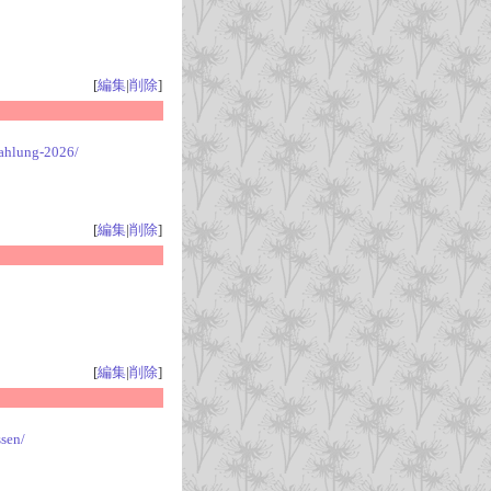
[
編集
|
削除
]
zahlung-2026/
[
編集
|
削除
]
[
編集
|
削除
]
ssen/