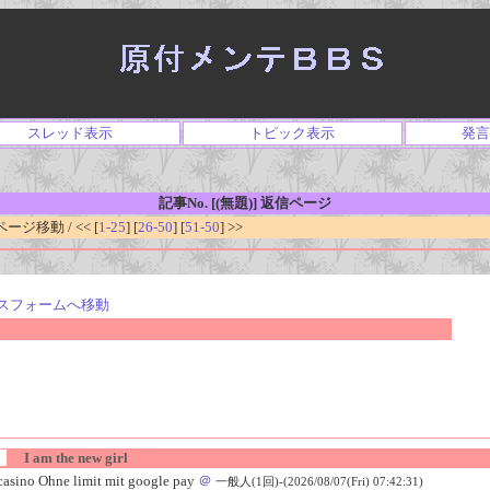
スレッド表示
トピック表示
発言
記事No. [(無題)] 返信ページ
ジ移動 / << [
1-25
] [
26-50
] [
51-50
] >>
スフォームへ移動
3
I am the new girl
ino Ohne limit mit google pay
＠
一般人(1回)-(2026/08/07(Fri) 07:42:31)