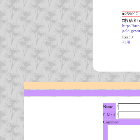
■25909
□投稿者/ cas
http://htt
geld-gewi
Res50
引用
Name
/
E-Mail
/
Comment