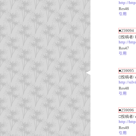
http://http
Res46
引用
■25909
□投稿者/ K
http://ht
Res47
引用
■25909
□投稿者/ cas
http://silv
Res48
引用
■25909
□投稿者/ ca
http://htt
Res49
引用