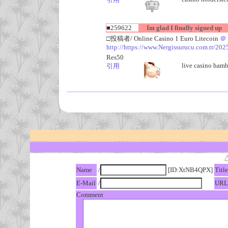
■259622
Im glad I finally signed up
□投稿者/ Online Casino 1 Euro Litecoin
＠
http://https://www.Nergissurucu.com.tr/202
Res50
live casino ham
引用
Name
/
[ID:XtNB4QPX]
Title
E-Mail
/
URL
Comment