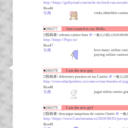
http://https://gullyroad.com/m/de-invloed-van-social
Res46
cruks afmelden casin
引用
■266377
Just wanted to say Hello.
□投稿者/ orleans casino bars
＠
一般人(1回)-(2026/08/08(S
http://https://Pepo.tw/
Res47
how many online casin
引用
paying online casinos 
■266378
I am the new guy
□投稿者/ diferentes puestos en un Casino
＠
一般人(2回)-(
http://www.rafaelpedrero.es/como-evitar-fraudes-al-jug
Res48
jugar ruleta casino gra
引用
■266379
I am the new girl
□投稿者/ descargar maquinas de casino Gratis
＠
一般人(1
http://https://www.Canelanrama.es/2026/06/01/por-que-
Res49