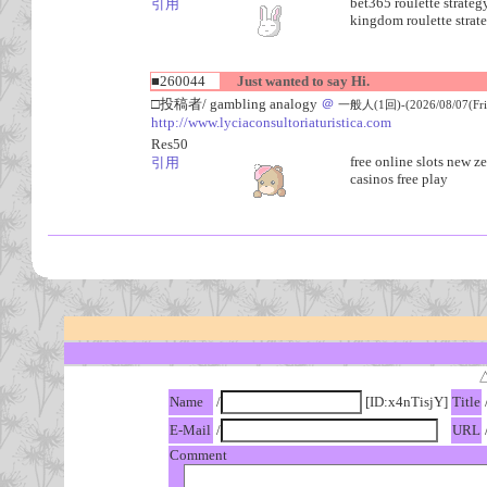
bet365 roulette strateg
引用
kingdom roulette strate
■260044
Just wanted to say Hi.
□投稿者/ gambling analogy
＠
一般人(1回)-(2026/08/07(Fri)
http://www.lyciaconsultoriaturistica.com
Res50
free online slots new z
引用
casinos free play
Name
/
[ID:x4nTisjY]
Title
E-Mail
/
URL
Comment