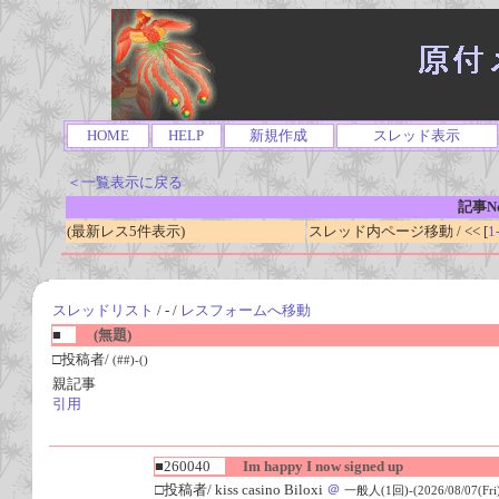
HOME
HELP
新規作成
スレッド表示
＜一覧表示に戻る
記事No
(最新レス5件表示)
スレッド内ページ移動 / << [
1
スレッドリスト
/ - /
レスフォームへ移動
■
(無題)
□投稿者/
(##)-()
親記事
引用
■260040
Im happy I now signed up
□投稿者/ kiss casino Biloxi
＠
一般人(1回)-(2026/08/07(Fri)