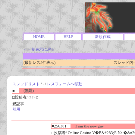
HOME
HELP
新規作成
＜一覧表示に戻る
(最新レス5件表示)
スレッド内ペー
スレッドリスト
/ - /
レスフォームへ移動
■
(無題)
□投稿者/
(##)-()
親記事
引用
■256381
I am the new guy
□投稿者/ Online Casino V�B&#283;R Na �&#2