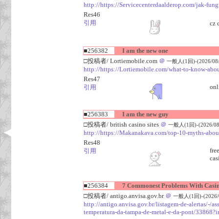
http://https://Servicecenterdaalderop.com/jak-fun
Res46
引用
cz
■256382
I am the new one
□投稿者/ Lortiemobile.com
＠
一般人(1回)-(2026/08/0
http://https://Lortiemobile.com/what-to-know-abo
Res47
onl
引用
■256383
I am the new guy
□投稿者/ british casino sites
＠
一般人(1回)-(2026/08/0
http://https://Makanakava.com/top-10-myths-abo
Res48
fre
引用
cas
■256384
7 Commonest Problems With Casin
□投稿者/ antigo.anvisa.gov.br
＠
一般人(1回)-(2026/08
http://antigo.anvisa.gov.br/listagem-de-alertas/-/
temperatura-da-tampa-de-metal-e-da-pont/3386