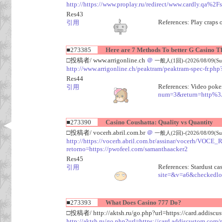
http://https://www.proplay.ru/redirect/www.cardly.qa%2
Res43
References: Play craps 
引用
■273385
Here are 7 Methods To better G Casino T
□投稿者/ www.arrigonline.ch
＠
一般人(1回)-(2026/08/09(Sun
http://www.arrigonline.ch/peaktram/peaktram-spec-fr
Res44
References: Video pok
引用
num=3&return=http%3
■273390
Casino Coushatta: Quality vs Quantity
□投稿者/ vocerh.abril.com.br
＠
一般人(2回)-(2026/08/09(Sun
http://https://vocerh.abril.com.br/assinar/vocerh
retorno=https://pwofeel.com/samanthaacker2
Res45
References: Stardust ca
引用
site=&v=a6&checkedlog
■273393
What Does Casino 777 Do?
□投稿者/ http://aktsh.ru/go.php?url=https://card.addiscu
http://aktsh.ru/go.php?url=https://card.addiscustom.com/