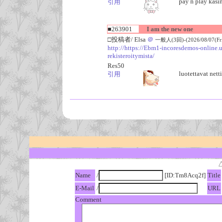
pay n play kasi
引用
■263901
I am the new one
□投稿者/ Elsa
＠
一般人(3回)-(2026/08/07(Fri)
http://https://Ebm1-incoresdemos-online.
rekisteroitymista/
Res50
luotettavat nett
引用
Name
/
[ID:Tm8Acq2f]
Title
E-Mail
/
URL
Comment