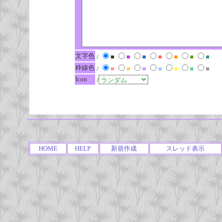
文字色
/
■
■
■
■
■
■
■
枠線色
/
■
■
■
■
■
■
■
Icon
/
HOME
HELP
新規作成
スレッド表示