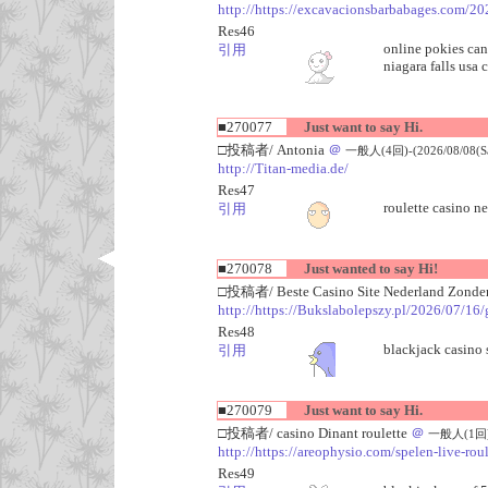
http://https://excavacionsbarbabages.com/20
Res46
online pokies can
引用
niagara falls usa 
■270077
Just want to say Hi.
□投稿者/ Antonia
＠
一般人(4回)-(2026/08/08(Sat
http://Titan-media.de/
Res47
roulette casino n
引用
■270078
Just wanted to say Hi!
□投稿者/ Beste Casino Site Nederland Zonde
http://https://Bukslabolepszy.pl/2026/07/16/g
Res48
blackjack casino s
引用
■270079
Just want to say Hi.
□投稿者/ casino Dinant roulette
＠
一般人(1回)-(
http://https://areophysio.com/spelen-live-roul
Res49