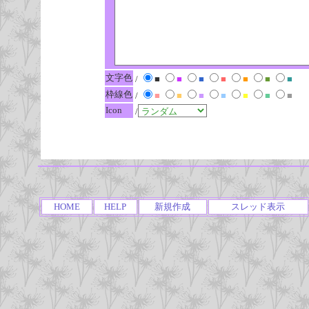
文字色
/
■
■
■
■
■
■
■
枠線色
/
■
■
■
■
■
■
■
Icon
/
HOME
HELP
新規作成
スレッド表示