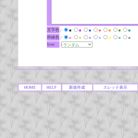
文字色
/
■
■
■
■
■
■
■
枠線色
/
■
■
■
■
■
■
■
Icon
/
HOME
HELP
新規作成
スレッド表示