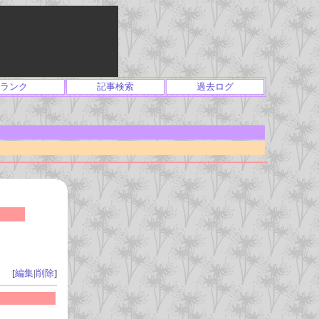
ランク
記事検索
過去ログ
[
編集
|
削除
]