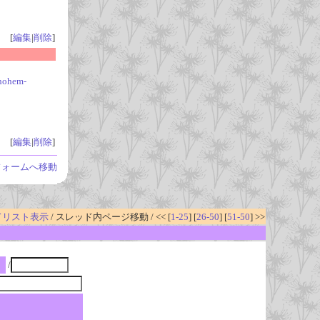
[
編集
|
削除
]
-hohem-
[
編集
|
削除
]
フォームへ移動
ドリスト表示
/ スレッド内ページ移動 / << [
1-25
] [
26-50
] [
51-50
] >>
/