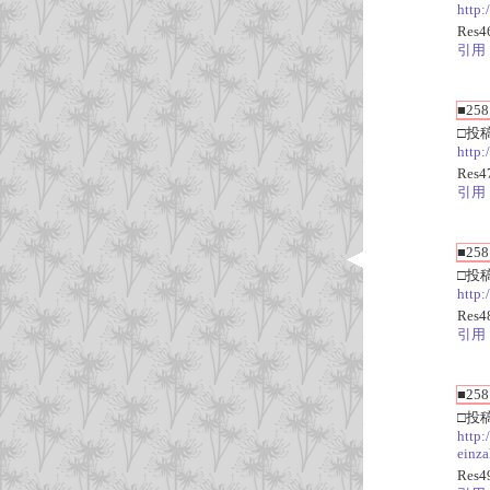
http:
Res4
引用
■25
□投稿
http:
Res4
引用
■25
□投稿者
http:
Res4
引用
■25
□投稿者
http:
einza
Res4