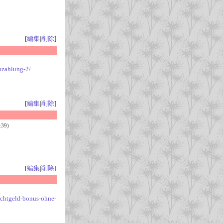
[
編集
|
削除
]
inzahlung-2/
[
編集
|
削除
]
:39)
[
編集
|
削除
]
-echtgeld-bonus-ohne-