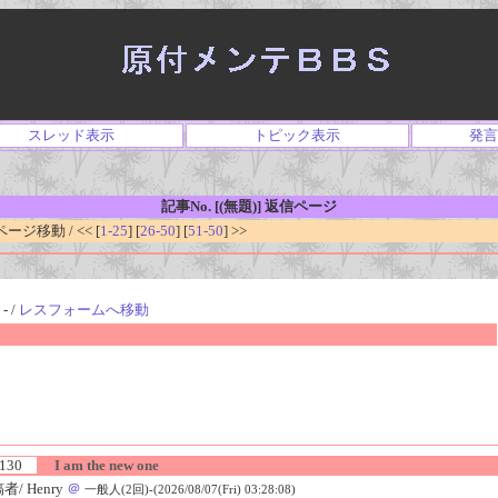
スレッド表示
トピック表示
発言
記事No. [(無題)] 返信ページ
ジ移動 / << [
1-25
] [
26-50
] [
51-50
] >>
 - /
レスフォームへ移動
8130
I am the new one
者/ Henry
＠
一般人(2回)-(2026/08/07(Fri) 03:28:08)