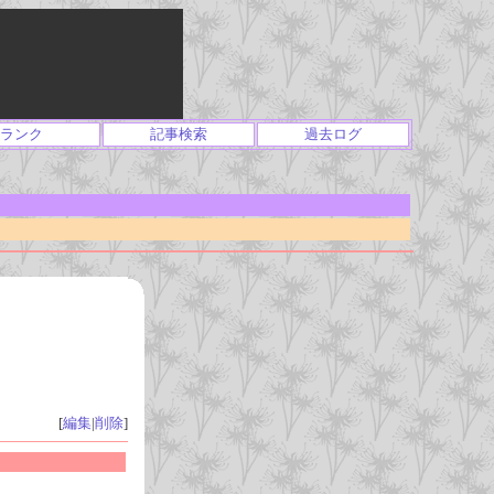
ランク
記事検索
過去ログ
[
編集
|
削除
]