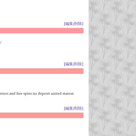
[
編集
|
削除
]
/
[
編集
|
削除
]
inos and free spins no deposit united statesn
[
編集
|
削除
]