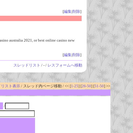
[
編集
|
削除
]
asino australia 2021, or best online casino new
[
編集
|
削除
]
スレッドリスト
/ - /
レスフォームへ移動
ドリスト表示
/ スレッド内ページ移動 / << [
1-25
] [
26-50
] [
51-50
] >>
/