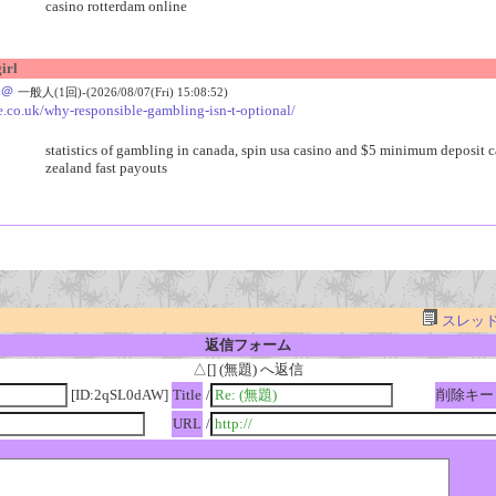
casino rotterdam online
irl
＠
一般人(1回)-(2026/08/07(Fri) 15:08:52)
de.co.uk/why-responsible-gambling-isn-t-optional/
statistics of gambling in canada, spin usa casino and $5 minimum deposit c
zealand fast payouts
スレッ
返信フォーム
△[] (無題) へ返信
[ID:2qSL0dAW]
Title
/
削除キー
URL
/